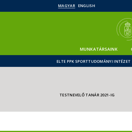
MAGYAR
ENGLISH
MUNKATÁRSAINK
ELTE PPK SPORTTUDOMÁNYI INTÉZET
TESTNEVELŐ TANÁR 2021-IG