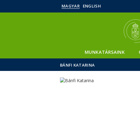
MAGYAR
ENGLISH
MUNKATÁRSAINK
BÁNFI KATARINA