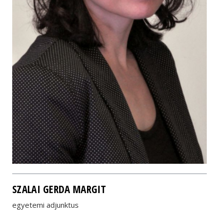
SZALAI GERDA MARGIT
egyetemi adjunktus