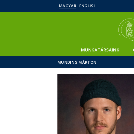
MAGYAR
ENGLISH
MUNKATÁRSAINK
MUNDING MÁRTON