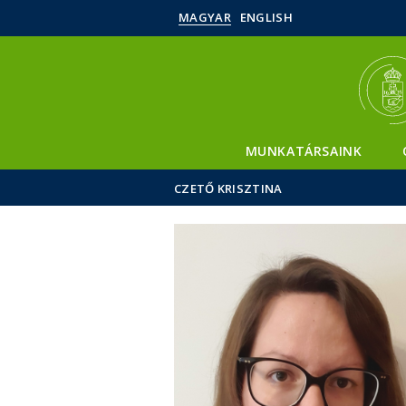
MAGYAR
ENGLISH
MUNKATÁRSAINK
CZETŐ KRISZTINA