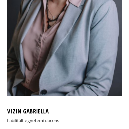
VIZIN GABRIELLA
habilitált egyetemi docens