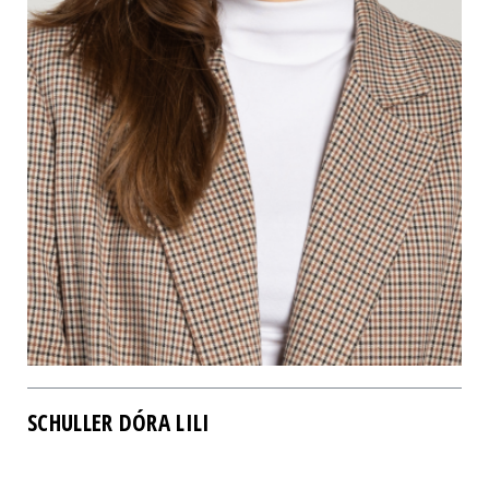
SCHULLER DÓRA LILI