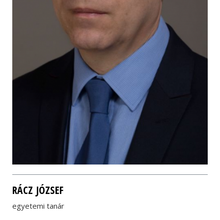
RÁCZ JÓZSEF
egyetemi tanár