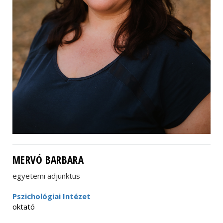
MERVÓ BARBARA
egyetemi adjunktus
Pszichológiai Intézet
oktató