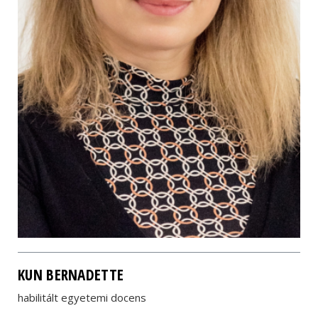
KUN BERNADETTE
habilitált egyetemi docens