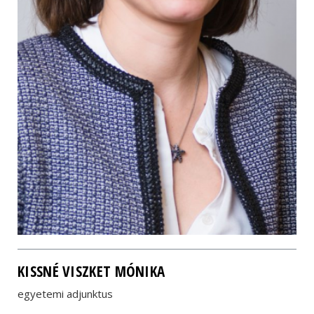
KISSNÉ VISZKET MÓNIKA
egyetemi adjunktus