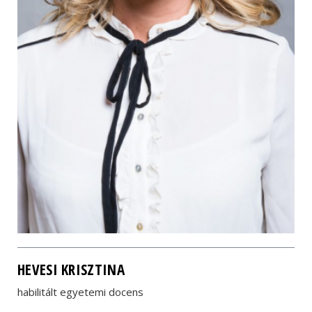
HEVESI KRISZTINA
habilitált egyetemi docens