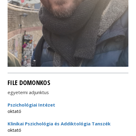
FILE DOMONKOS
egyetemi adjunktus
Pszichológiai Intézet
oktató
Klinikai Pszichológia és Addiktológia Tanszék
oktató