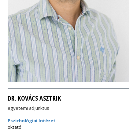
DR. KOVÁCS ASZTRIK
egyetemi adjunktus
Pszichológiai Intézet
oktató