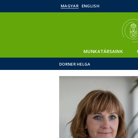
MAGYAR
ENGLISH
MUNKATÁRSAINK
DORNER HELGA