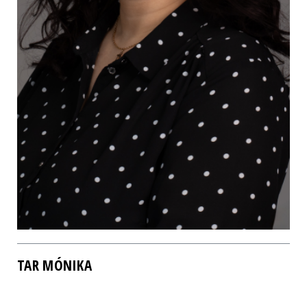
TAR MÓNIKA