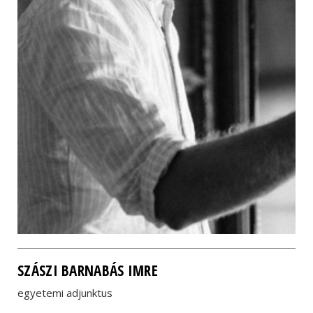
SZÁSZI BARNABÁS IMRE
egyetemi adjunktus