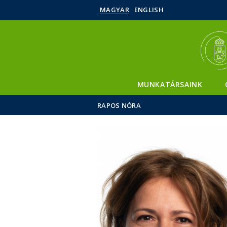
MAGYAR
ENGLISH
MUNKATÁRSAINK
RAPOS NÓRA