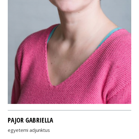
PAJOR GABRIELLA
egyetemi adjunktus