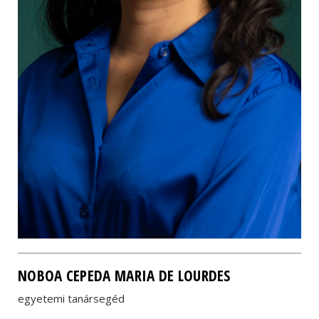
NOBOA CEPEDA MARIA DE LOURDES
egyetemi tanársegéd