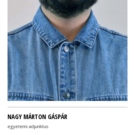
NAGY MÁRTON GÁSPÁR
egyetemi adjunktus