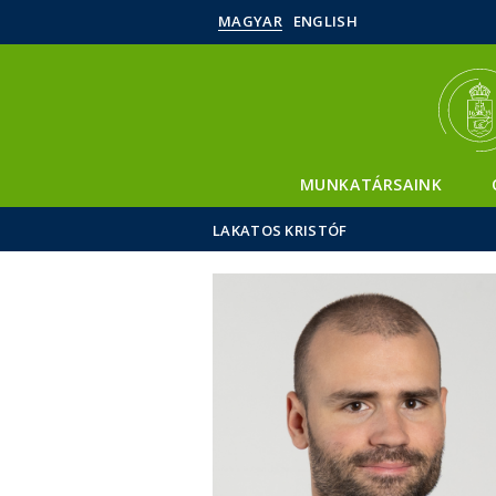
MAGYAR
ENGLISH
MUNKATÁRSAINK
LAKATOS KRISTÓF