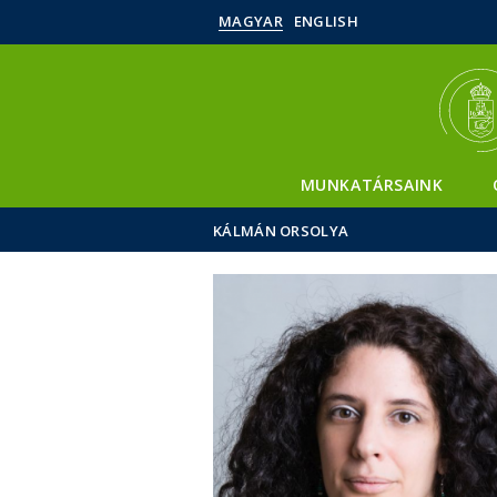
MAGYAR
ENGLISH
MUNKATÁRSAINK
KÁLMÁN ORSOLYA