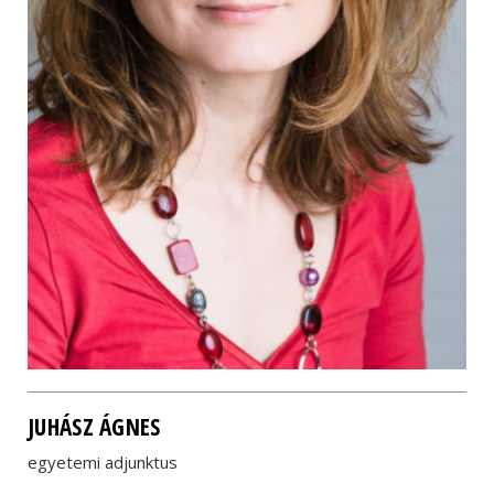
JUHÁSZ ÁGNES
egyetemi adjunktus