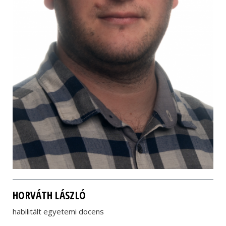
HORVÁTH LÁSZLÓ
habilitált egyetemi docens