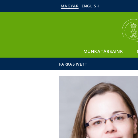
MAGYAR
ENGLISH
MUNKATÁRSAINK
FARKAS IVETT